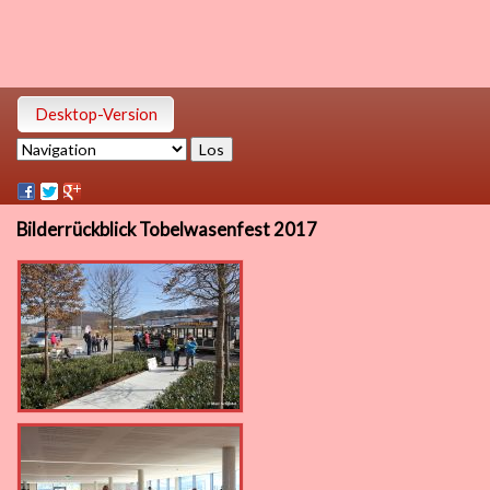
Desktop-Version
Zielseite
Bilderrückblick Tobelwasenfest 2017